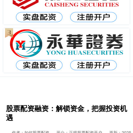
股票配资融资：解锁资金，把握投资机
遇
作者：如何股票配资
平台：正规股票配资开户
更新：2025-