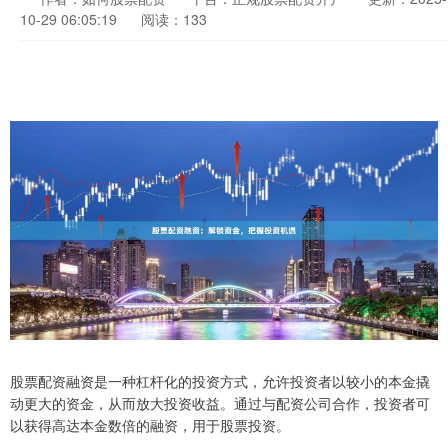
10-29 06:05:19
阅读：133
股票配资融资是一种杠杆化的投资方式，允许投资者以较小的本金撬
动更大的资金，从而放大投资收益。通过与配资公司合作，投资者可
以获得高达本金数倍的融资，用于股票投资。