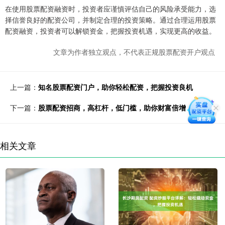
在使用股票配资融资时，投资者应谨慎评估自己的风险承受能力，选
择信誉良好的配资公司，并制定合理的投资策略。通过合理运用股票
配资融资，投资者可以解锁资金，把握投资机遇，实现更高的收益。
文章为作者独立观点，不代表正规股票配资开户观点
上一篇：
知名股票配资门户，助你轻松配资，把握投资良机
下一篇：
股票配资招商，高杠杆，低门槛，助你财富倍增
相关文章