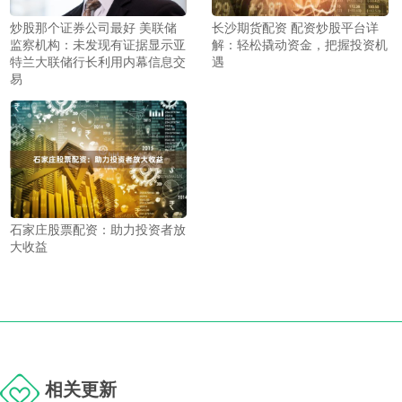
炒股那个证券公司最好 美联储
长沙期货配资 配资炒股平台详
监察机构：未发现有证据显示亚
解：轻松撬动资金，把握投资机
特兰大联储行长利用内幕信息交
遇
易
石家庄股票配资：助力投资者放
大收益
相关更新