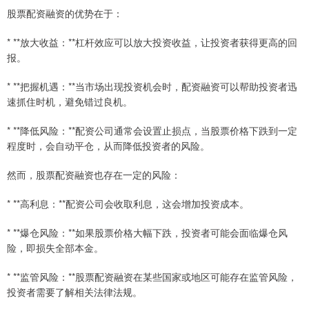
股票配资融资的优势在于：
* **放大收益：**杠杆效应可以放大投资收益，让投资者获得更高的回
报。
* **把握机遇：**当市场出现投资机会时，配资融资可以帮助投资者迅
速抓住时机，避免错过良机。
* **降低风险：**配资公司通常会设置止损点，当股票价格下跌到一定
程度时，会自动平仓，从而降低投资者的风险。
然而，股票配资融资也存在一定的风险：
* **高利息：**配资公司会收取利息，这会增加投资成本。
* **爆仓风险：**如果股票价格大幅下跌，投资者可能会面临爆仓风
险，即损失全部本金。
* **监管风险：**股票配资融资在某些国家或地区可能存在监管风险，
投资者需要了解相关法律法规。