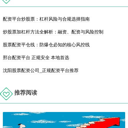
配资平台炒股票：杠杆风险与合规选择指南
炒股票加杠杆方法全解析：融资、配资与风险控制
股票配资平仓线：防爆仓必知的核心风控线
邢台配资平台 正规安全 本地首选
沈阳股票配资公司_正规配资平台推荐
推荐阅读