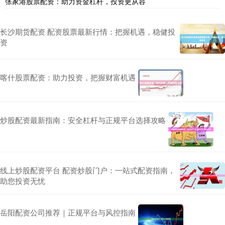
张家港股票配资：助力资金杠杆，投资更从容
长沙期货配资 配资股票最新行情：把握机遇，稳健投
资
喀什股票配资：助力投资，把握财富机遇
炒股配资最新指南：安全杠杆与正规平台选择攻略
线上炒股配资平台 配资炒股门户：一站式配资指南，
助您投资无忧
岳阳配资公司推荐｜正规平台与风控指南