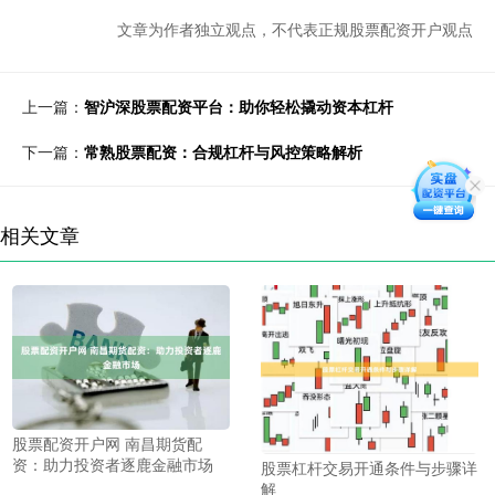
文章为作者独立观点，不代表正规股票配资开户观点
上一篇：
智沪深股票配资平台：助你轻松撬动资本杠杆
下一篇：
常熟股票配资：合规杠杆与风控策略解析
相关文章
股票配资开户网 南昌期货配
资：助力投资者逐鹿金融市场
股票杠杆交易开通条件与步骤详
解