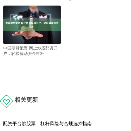
中国期货配资 网上炒股配资开
户，轻松撬动资金杠杆
相关更新
配资平台炒股票：杠杆风险与合规选择指南