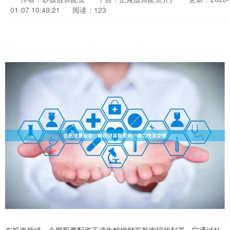
01-07 10:49:21
阅读：123
在投资领域，合肥股票配资正成为解锁财富新密码的利器。它通过杠