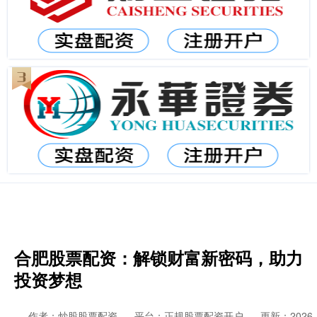
合肥股票配资：解锁财富新密码，助力
投资梦想
作者：炒股股票配资
平台：正规股票配资开户
更新：2026-