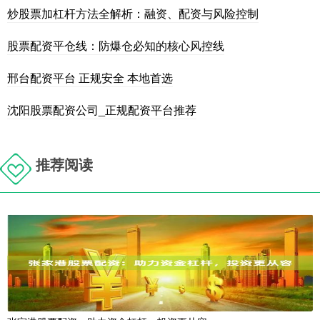
炒股票加杠杆方法全解析：融资、配资与风险控制
股票配资平仓线：防爆仓必知的核心风控线
邢台配资平台 正规安全 本地首选
沈阳股票配资公司_正规配资平台推荐
推荐阅读