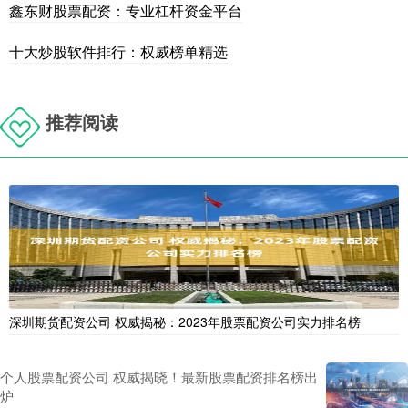
鑫东财股票配资：专业杠杆资金平台
十大炒股软件排行：权威榜单精选
推荐阅读
深圳期货配资公司 权威揭秘：2023年股票配资公司实力排名榜
个人股票配资公司 权威揭晓！最新股票配资排名榜出
炉