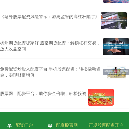
《场外股票配资风险警示：游离监管的高杠杆陷阱》
杭州期货配资哪家好 股指期货配资：解锁杠杆交易，
放大收益空间
免费配资炒股入配资平台 手机股票配资：轻松撬动资
金，实现财富增值
股票网上配资平台：助你资金倍增，轻松投资
配资门户
配资股票网
正规股票配资开户