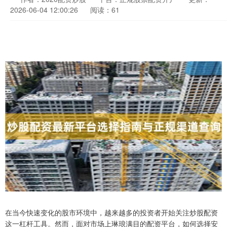
2026-06-04 12:00:26
阅读：61
在当今快速变化的股市环境中，越来越多的投资者开始关注炒股配资
这一杠杆工具。然而，面对市场上琳琅满目的配资平台，如何选择安