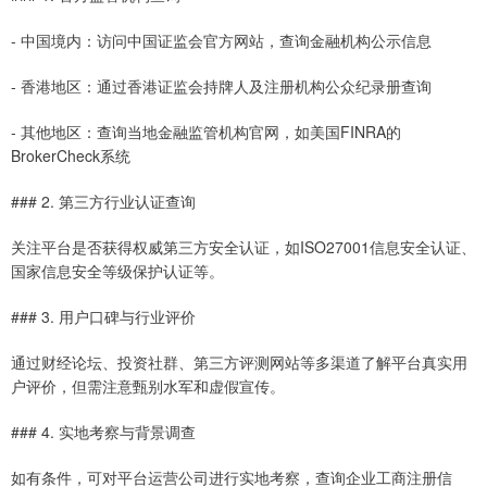
- 中国境内：访问中国证监会官方网站，查询金融机构公示信息
- 香港地区：通过香港证监会持牌人及注册机构公众纪录册查询
- 其他地区：查询当地金融监管机构官网，如美国FINRA的
BrokerCheck系统
### 2. 第三方行业认证查询
关注平台是否获得权威第三方安全认证，如ISO27001信息安全认证、
国家信息安全等级保护认证等。
### 3. 用户口碑与行业评价
通过财经论坛、投资社群、第三方评测网站等多渠道了解平台真实用
户评价，但需注意甄别水军和虚假宣传。
### 4. 实地考察与背景调查
如有条件，可对平台运营公司进行实地考察，查询企业工商注册信