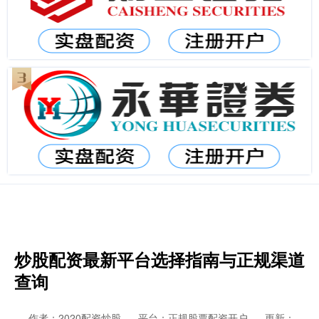
炒股配资最新平台选择指南与正规渠道
查询
作者：2020配资炒股
平台：正规股票配资开户
更新：