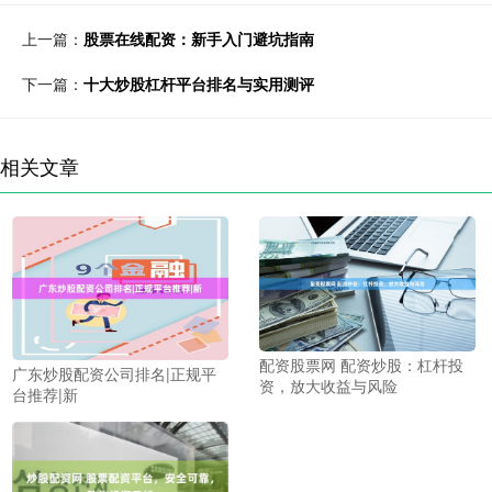
上一篇：
股票在线配资：新手入门避坑指南
下一篇：
十大炒股杠杆平台排名与实用测评
相关文章
配资股票网 配资炒股：杠杆投
广东炒股配资公司排名|正规平
资，放大收益与风险
台推荐|新