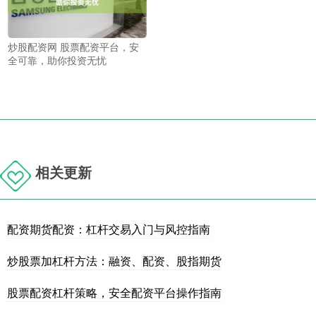
炒股配资网 股票配资平台，安
全可靠，助你投资无忧
相关更新
配资期货配资：杠杆交易入门与风控指南
炒股票加杠杆方法：融资、配资、股指期货
股票配资杠杆策略，安全配资平台操作指南