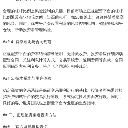
合理的杠杆比例是风险控制的关键。目前市场上正规配资平台的杠杆
比例通常在1-10倍之间，过高的杠杆（如20倍以上）往往伴随着极高
的风险。同时，优秀平台会设置完善的风险控制机制，如预警线和平
仓线，帮助投资者管理风险。
### 4. 费率透明与合同规范
正规配资平台的费率结构清晰透明，无隐藏收费。投资者应仔细阅读
配资合同，关注利息计算方式、交易手续费、逾期费用等条款。合同
应明确双方权利义务，符合《合同法》相关规定。
### 5. 技术系统与用户体验
稳定高效的交易系统是保证交易顺利进行的基础。投资者可先通过模
拟账户测试平台的交易执行速度、系统稳定性及界面友好度。同时，
良好的客户服务团队也是衡量平台专业度的重要指标。
## 二、正规配资渠道查询方法
### 1. 官方监管机构查询