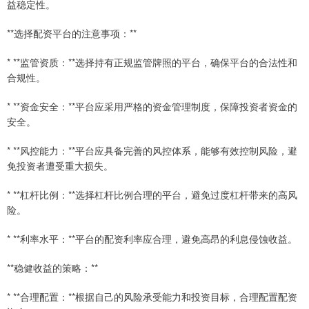
益稳定性。
**选择配资平台的注意事项：**
* **监管资质：**选择持有正规监管牌照的平台，确保平台的合法性和
合规性。
* **资金安全：**平台应采用严格的资金管理制度，保障投资者资金的
安全。
* **风控能力：**平台应具备完善的风控体系，能够有效控制风险，避
免投资者遭受重大损失。
* **杠杆比例：**选择杠杆比例合理的平台，避免过度杠杆带来的高风
险。
* **利率水平：**平台的配资利率应合理，避免高昂的利息侵蚀收益。
**稳健收益的策略：**
* **合理配置：**根据自己的风险承受能力和投资目标，合理配置配资