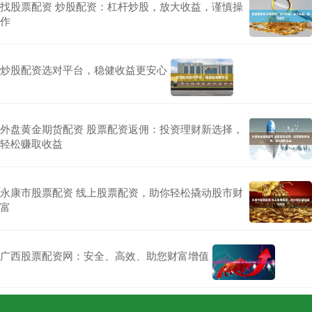
找股票配资 炒股配资：杠杆炒股，放大收益，谨慎操
作
炒股配资选对平台，稳健收益更安心
外盘黄金期货配资 股票配资返佣：投资理财新选择，
轻松赚取收益
永康市股票配资 线上股票配资，助你轻松撬动股市财
富
广西股票配资网：安全、高效、助您财富增值