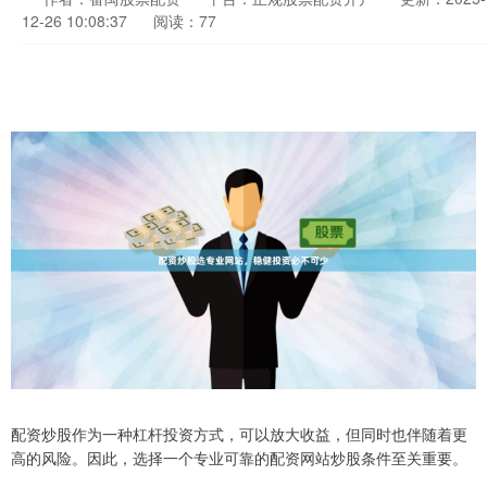
12-26 10:08:37
阅读：77
配资炒股作为一种杠杆投资方式，可以放大收益，但同时也伴随着更
高的风险。因此，选择一个专业可靠的配资网站炒股条件至关重要。