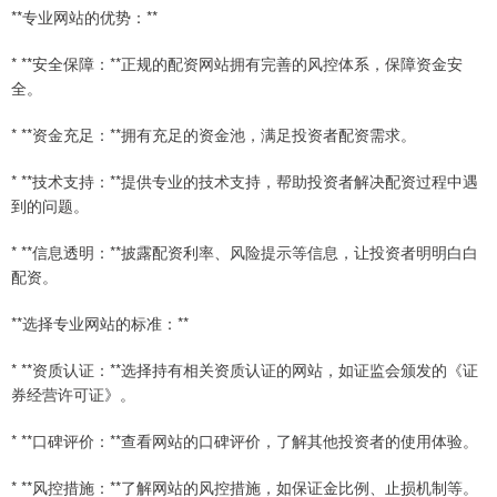
**专业网站的优势：**
* **安全保障：**正规的配资网站拥有完善的风控体系，保障资金安
全。
* **资金充足：**拥有充足的资金池，满足投资者配资需求。
* **技术支持：**提供专业的技术支持，帮助投资者解决配资过程中遇
到的问题。
* **信息透明：**披露配资利率、风险提示等信息，让投资者明明白白
配资。
**选择专业网站的标准：**
* **资质认证：**选择持有相关资质认证的网站，如证监会颁发的《证
券经营许可证》。
* **口碑评价：**查看网站的口碑评价，了解其他投资者的使用体验。
* **风控措施：**了解网站的风控措施，如保证金比例、止损机制等。