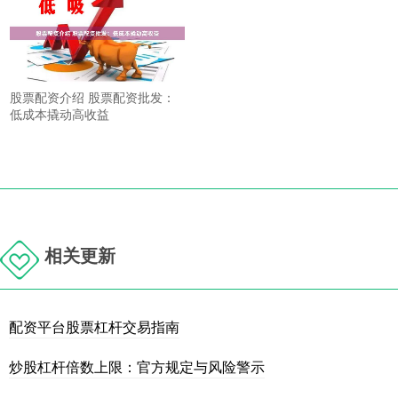
股票配资介绍 股票配资批发：
低成本撬动高收益
相关更新
配资平台股票杠杆交易指南
炒股杠杆倍数上限：官方规定与风险警示