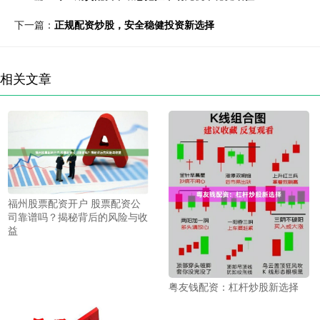
下一篇：
正规配资炒股，安全稳健投资新选择
相关文章
福州股票配资开户 股票配资公
司靠谱吗？揭秘背后的风险与收
益
粤友钱配资：杠杆炒股新选择