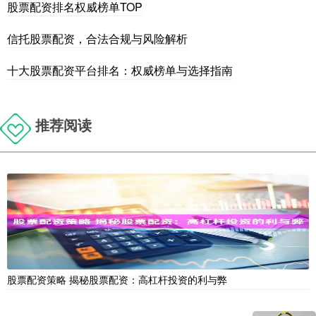
股票配资排名权威榜单TOP
信托股票配资，合法合规与风险解析
十大股票配资平台排名：权威榜单与选择指南
推荐阅读
股票配资策略 揭秘股票配资：高杠杆投资的利与弊