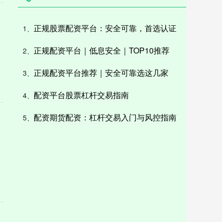
正规股票配资平台：安全可靠，首选认证
1、
正规配资平台｜低息安全｜TOP10推荐
2、
正规配资平台推荐｜安全可靠选这几家
3、
配资平台股票杠杆交易指南
4、
配资期货配资：杠杆交易入门与风控指南
5、