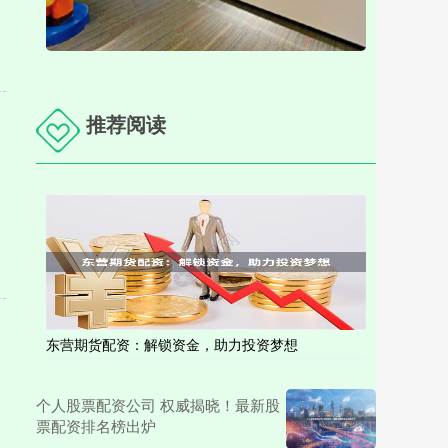
推荐阅读
东营期货配资：解锁资金，助力投资梦想
个人股票配资公司 权威揭晓！最新股
票配资排名榜出炉