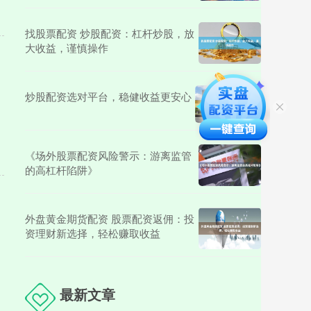
找股票配资 炒股配资：杠杆炒股，放
大收益，谨慎操作
炒股配资选对平台，稳健收益更安心
《场外股票配资风险警示：游离监管
的高杠杆陷阱》
外盘黄金期货配资 股票配资返佣：投
资理财新选择，轻松赚取收益
最新文章