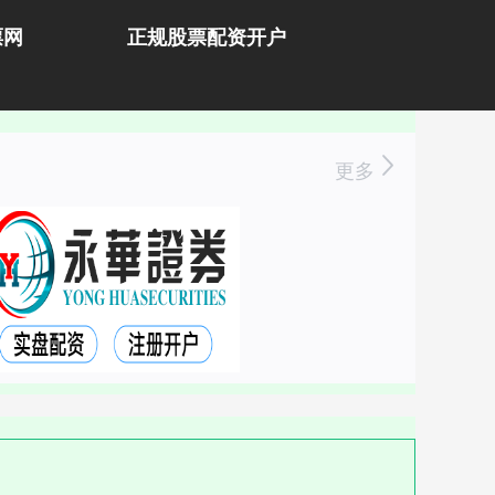
票网
正规股票配资开户
更多