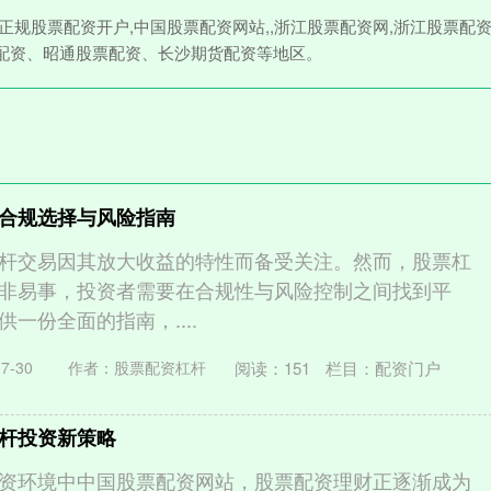
正规股票配资开户,中国股票配资网站,,浙江股票配资网,浙江股票配资
配资、昭通股票配资、长沙期货配资等地区。
合规选择与风险指南
杆交易因其放大收益的特性而备受关注。然而，股票杠
非易事，投资者需要在合规性与风险控制之间找到平
一份全面的指南，....
阅读：
151
栏目：
配资门户
7-30
作者：股票配资杠杆
杆投资新策略
资环境中中国股票配资网站，股票配资理财正逐渐成为