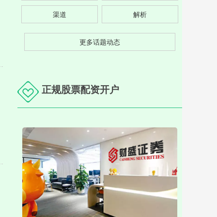
渠道
解析
更多话题动态
正规股票配资开户