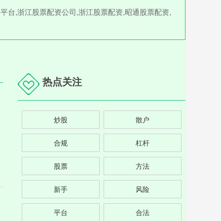
平台,浙江股票配资公司,浙江股票配资,昭通股票配资,
热点关注
炒股
散户
合规
杠杆
股票
方法
新手
风险
平台
合法