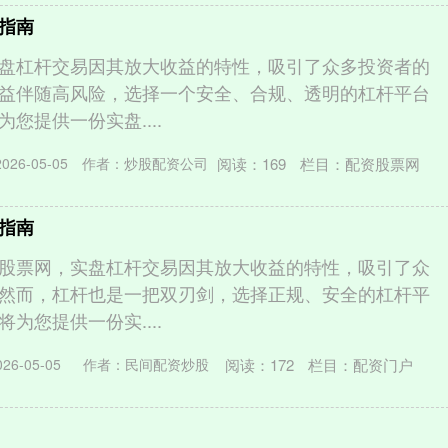
指南
盘杠杆交易因其放大收益的特性，吸引了众多投资者的
益伴随高风险，选择一个安全、合规、透明的杠杆平台
您提供一份实盘....
阅读：
169
栏目：
配资股票网
26-05-05
作者：炒股配资公司
指南
股票网，实盘杠杆交易因其放大收益的特性，吸引了众
然而，杠杆也是一把双刃剑，选择正规、安全的杠杆平
为您提供一份实....
阅读：
172
栏目：
配资门户
6-05-05
作者：民间配资炒股