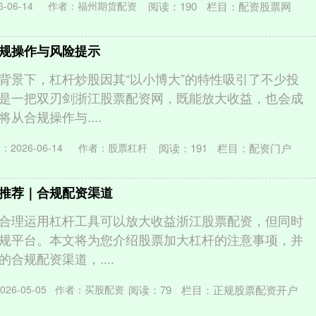
阅读：
190
栏目：
配资股票网
-06-14
作者：福州期货配资
规操作与风险提示
背景下，杠杆炒股因其“以小博大”的特性吸引了不少投
是一把双刃剑浙江股票配资网，既能放大收益，也会成
从合规操作与....
阅读：
191
栏目：
配资门户
：2026-06-14
作者：股票杠杆
推荐｜合规配资渠道
合理运用杠杆工具可以放大收益浙江股票配资，但同时
规平台。本文将为您介绍股票加大杠杆的注意事项，并
合规配资渠道，....
阅读：
79
栏目：
正规股票配资开户
26-05-05
作者：买股配资