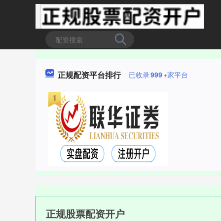
正规配资平台排行
已收录
999
+家平台
正规股票配资开户